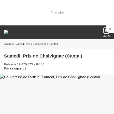
Publicité
MENU
Accueil
» Samedi, Prix de Chalvignac (Cantal)
Samedi, Prix de Chalvignac (Cantal)
Publié le 19/07/2023 à 07:36
Par
veloquercy