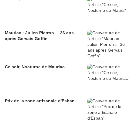
Mauriac : Julien Pierron ... 36 ans
après Gervais Goffin
Ce soir, Nocturne de Mauriac
Prix de la zone artisanale d'Esban