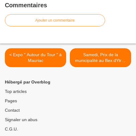
Commentaires
Ajouter un commentaire
< Expo " Autour du Tour " à
Samedi, Prix de la
Mauriac
municipalité au Bex dYtrac
>
Hébergé par Overblog
Top articles
Pages
Contact
Signaler un abus
C.G.U.