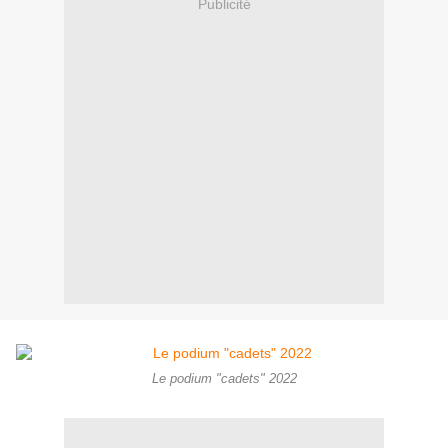
Publicité
Le podium "cadets" 2022