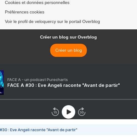
Cookies et données personnelles
Préférences cookies
Voir le profil de veloquercy sur le portail Overblog
Créer un blog sur Overblog
Créer un blog
FACE A - un podcast Purecharts
FACE A #30 : Eve Angeli raconte "Avant de partir"
#30 : Eve Angeli raconte "Avant de partir"