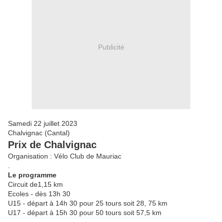
Publicité
Samedi 22 juillet 2023
Chalvignac (Cantal)
Prix de Chalvignac
Organisation : Vélo Club de Mauriac
.
Le programme
Circuit de1,15 km
Ecoles - dès 13h 30
U15 - départ à 14h 30 pour 25 tours soit 28, 75 km
U17 - départ à 15h 30 pour 50 tours soit 57,5 km