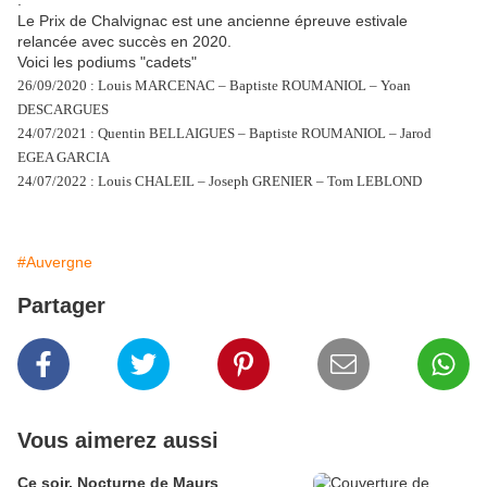
.
Le Prix de Chalvignac est une ancienne épreuve estivale
relancée avec succès en 2020.
Voici les podiums "cadets"
26/09/2020 : Louis MARCENAC – Baptiste ROUMANIOL – Yoan
DESCARGUES
24/07/2021 : Quentin BELLAIGUES – Baptiste ROUMANIOL – Jarod
EGEA GARCIA
24/07/2022 : Louis CHALEIL – Joseph GRENIER – Tom LEBLOND
#Auvergne
Partager
Vous aimerez aussi
Ce soir, Nocturne de Maurs