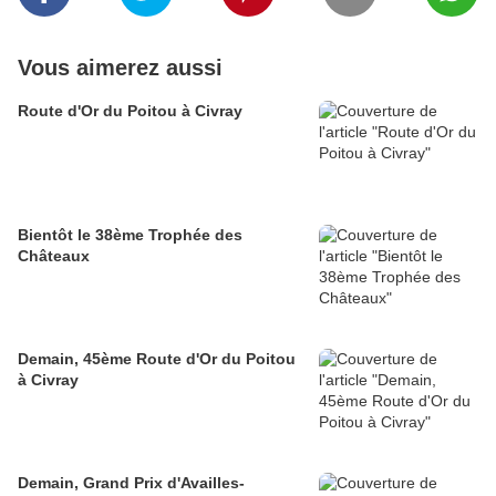
Vous aimerez aussi
Route d'Or du Poitou à Civray
Bientôt le 38ème Trophée des
Châteaux
Demain, 45ème Route d'Or du Poitou
à Civray
Demain, Grand Prix d'Availles-