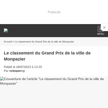
Publicité
MENU
Accueil
» Le classement du Grand Prix de la ville de Monpazier
Le classement du Grand Prix de la ville de
Monpazier
Publié le 28/07/2023 à 13:35
Par
veloquercy