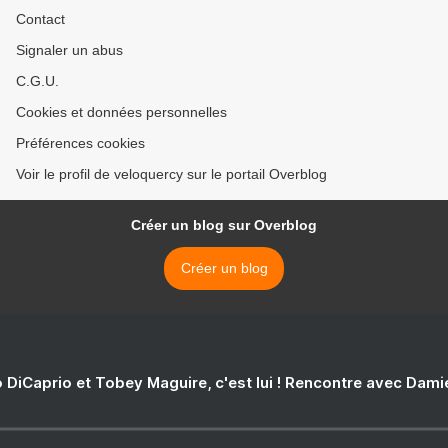
Contact
Signaler un abus
C.G.U.
Cookies et données personnelles
Préférences cookies
Voir le profil de veloquercy sur le portail Overblog
Créer un blog sur Overblog
Créer un blog
 DiCaprio et Tobey Maguire, c'est lui ! Rencontre avec Dam