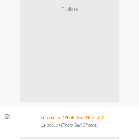
Publicité
Le podium (Photo Sud Gironde)