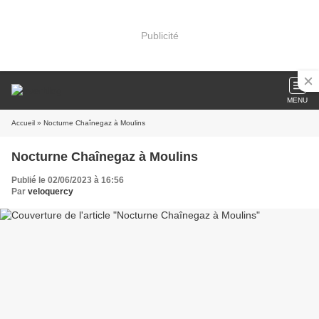
Publicité
MENU
Accueil
» Nocturne Chaînegaz à Moulins
Nocturne Chaînegaz à Moulins
Publié le 02/06/2023 à 16:56
Par
veloquercy