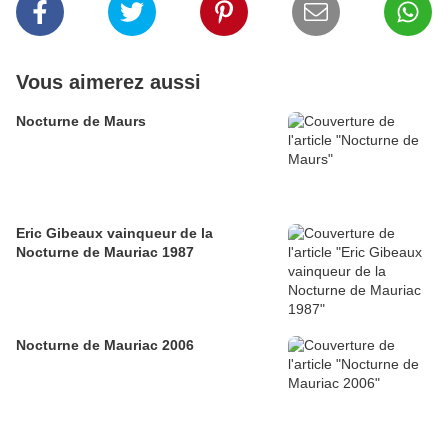
Vous aimerez aussi
Nocturne de Maurs
Eric Gibeaux vainqueur de la
Nocturne de Mauriac 1987
Nocturne de Mauriac 2006