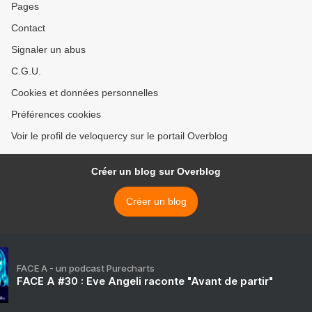
Pages
Contact
Signaler un abus
C.G.U.
Cookies et données personnelles
Préférences cookies
Voir le profil de veloquercy sur le portail Overblog
Créer un blog sur Overblog
Créer un blog
FACE A - un podcast Purecharts
FACE A #30 : Eve Angeli raconte "Avant de partir"