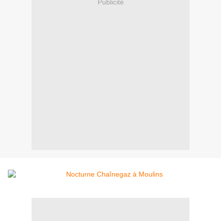
Publicité