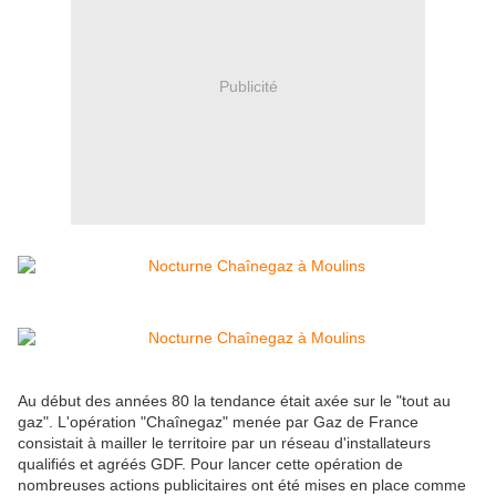
Publicité
Au début des années 80 la tendance était axée sur le "tout au
gaz". L'opération "Chaînegaz" menée par Gaz de France
consistait à mailler le territoire par un réseau d'installateurs
qualifiés et agréés GDF. Pour lancer cette opération de
nombreuses actions publicitaires ont été mises en place comme