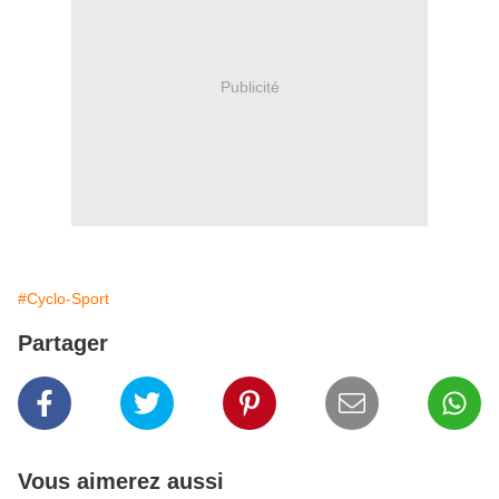
Publicité
#Cyclo-Sport
Partager
Vous aimerez aussi