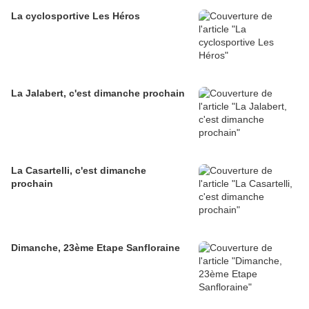
La cyclosportive Les Héros
La Jalabert, c'est dimanche prochain
La Casartelli, c'est dimanche
prochain
Dimanche, 23ème Etape Sanfloraine