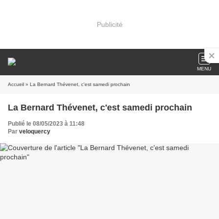
Publicité
MENU
Accueil
» La Bernard Thévenet, c'est samedi prochain
La Bernard Thévenet, c'est samedi prochain
Publié le 08/05/2023 à 11:48
Par
veloquercy