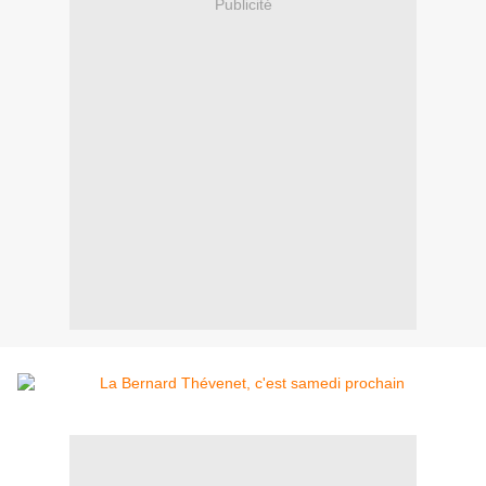
Publicité