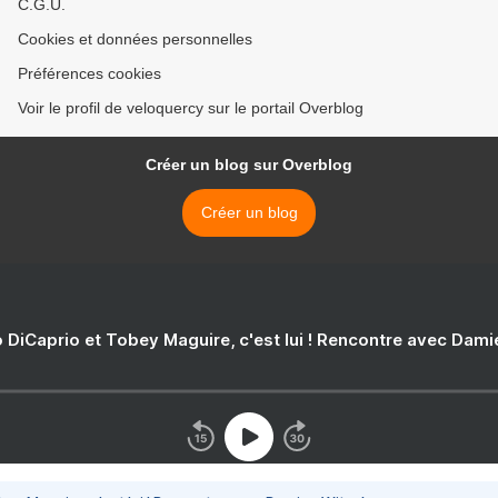
C.G.U.
Cookies et données personnelles
Préférences cookies
Voir le profil de veloquercy sur le portail Overblog
Créer un blog sur Overblog
Créer un blog
 DiCaprio et Tobey Maguire, c'est lui ! Rencontre avec Dam