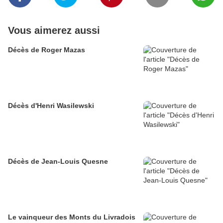
Vous aimerez aussi
Décès de Roger Mazas
Décès d'Henri Wasilewski
Décès de Jean-Louis Quesne
Le vainqueur des Monts du Livradois