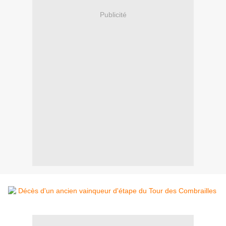
Publicité