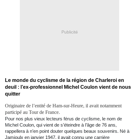
Publicité
Le monde du cyclisme de la région de Charleroi en
deuil : l’ex-professionnel Michel Coulon vient de nous
quitter
Originaire de l’entité de Ham-sur-Heure, il avait notamment
participé au Tour de France.
Pour nos plus vieux lecteurs férus de cyclisme, le nom de
Michel Coulon, qui vient de s’éteindre à l’âge de 76 ans,
rappellera à n’en point douter quelques beaux souvenirs. Né à
Jamioulx en janvier 1947, il avait connu une carrière