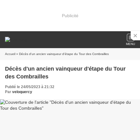
Publicité
MENU
Accueil
» Décès d'un ancien vainqueur d'étape du Tour des Combrailles
Décès d'un ancien vainqueur d'étape du Tour
des Combrailles
Publié le 24/05/2023 à 21:32
Par
veloquercy