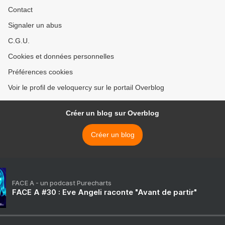
Contact
Signaler un abus
C.G.U.
Cookies et données personnelles
Préférences cookies
Voir le profil de veloquercy sur le portail Overblog
Créer un blog sur Overblog
Créer un blog
FACE A - un podcast Purecharts
FACE A #30 : Eve Angeli raconte "Avant de partir"