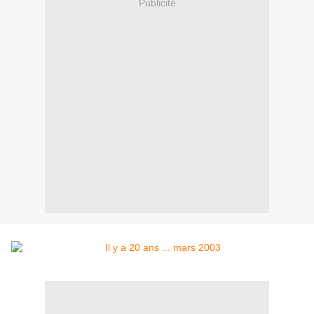
Publicité