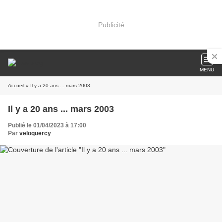
Publicité
MENU
Accueil
» Il y a 20 ans ... mars 2003
Il y a 20 ans ... mars 2003
Publié le 01/04/2023 à 17:00
Par
veloquercy