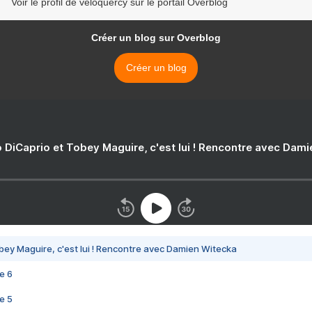
Voir le profil de veloquercy sur le portail Overblog
Créer un blog sur Overblog
Créer un blog
 DiCaprio et Tobey Maguire, c'est lui ! Rencontre avec Dam
bey Maguire, c'est lui ! Rencontre avec Damien Witecka
e 6
e 5