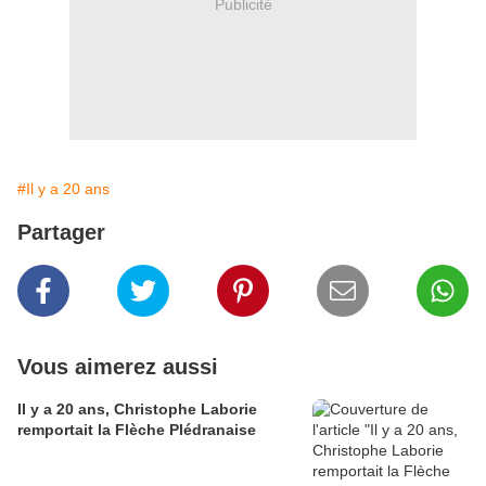
Publicité
#Il y a 20 ans
Partager
Vous aimerez aussi
Il y a 20 ans, Christophe Laborie
remportait la Flèche Plédranaise