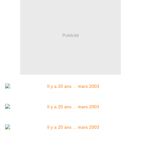
Publicité