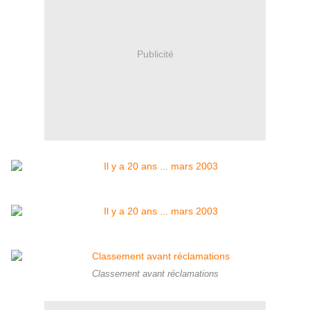
Publicité
Classement avant réclamations