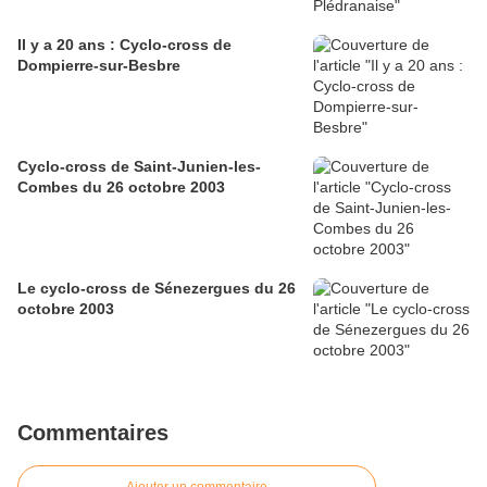
Il y a 20 ans : Cyclo-cross de
Dompierre-sur-Besbre
Cyclo-cross de Saint-Junien-les-
Combes du 26 octobre 2003
Le cyclo-cross de Sénezergues du 26
octobre 2003
Commentaires