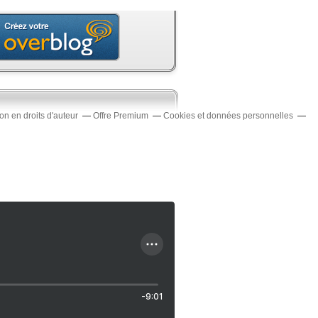
n en droits d'auteur
Offre Premium
Cookies et données personnelles
-9:01