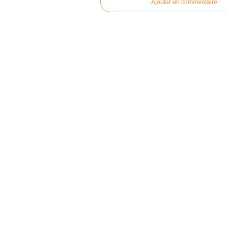
Ajouter un commentaire