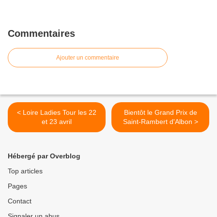
Commentaires
Ajouter un commentaire
< Loire Ladies Tour les 22
Bientôt le Grand Prix de
et 23 avril
Saint-Rambert d'Albon >
Hébergé par Overblog
Top articles
Pages
Contact
Signaler un abus