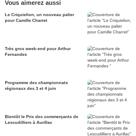
Vous aimerez aussi
Le Criquielion, un nouveau palier
pour Camille Charret
Très gros week-end pour Arthur
Fernandes
Programme des championnats
régionaux des 3 et 4 juin
Bientôt le Prix des commerçants de
Lescudilliers à Aurillac