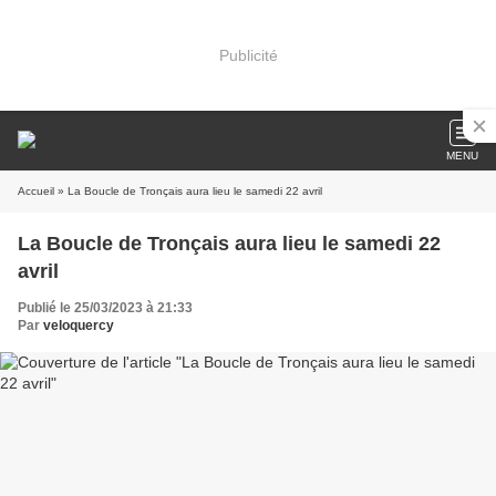
Publicité
MENU
Accueil
» La Boucle de Tronçais aura lieu le samedi 22 avril
La Boucle de Tronçais aura lieu le samedi 22
avril
Publié le 25/03/2023 à 21:33
Par
veloquercy