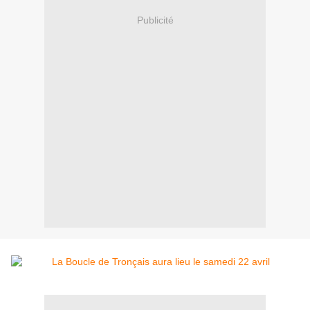
Publicité