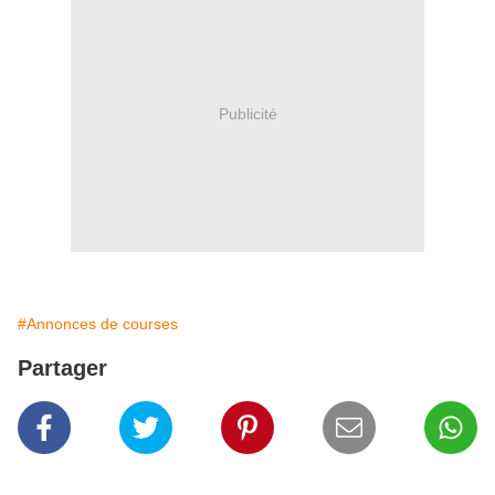
Publicité
#Annonces de courses
Partager