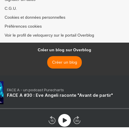
C.G.U.
Cookies et données personnelles
Préférences cookies
Voir le profil de veloquercy sur le portail Overblog
Créer un blog sur Overblog
Créer un blog
FACE A - un podcast Purecharts
FACE A #30 : Eve Angeli raconte "Avant de partir"