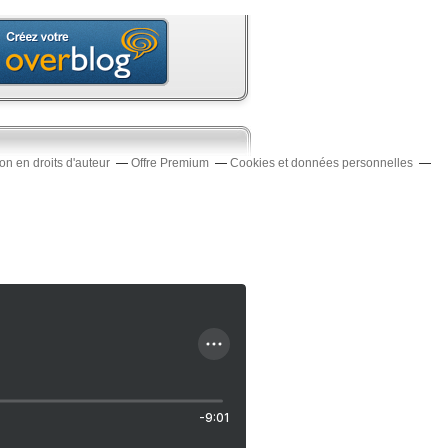
n en droits d'auteur
Offre Premium
Cookies et données personnelles
-9:01