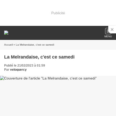
Publicité
MENU
Accueil
» La Melrandaise, c'est ce samedi
La Melrandaise, c'est ce samedi
Publié le 21/02/2023 à 01:59
Par
veloquercy