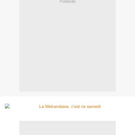
Publicité