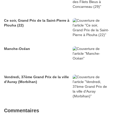
Ce soir, Grand Prix de la Saint-Pierre à
Plouha (22)
Manche-Océan
Vendredi, 37ème Grand Prix de la ville
d'Auray (Morbihan)
Commentaires