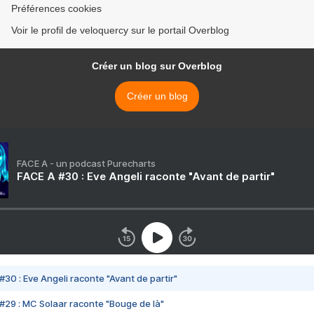
Préférences cookies
Voir le profil de veloquercy sur le portail Overblog
Créer un blog sur Overblog
Créer un blog
FACE A - un podcast Purecharts
FACE A #30 : Eve Angeli raconte "Avant de partir"
#30 : Eve Angeli raconte "Avant de partir"
#29 : MC Solaar raconte "Bouge de là"