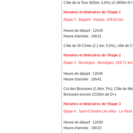
Côte de la Tour (830m, 5,6%) x2 (800m D+
Horaires et itinéraires de l'étape 1
Etape 2 : Bagard - Aubais, 169,63 km
Heure de départ : 12h35
Heure d'arrivée : 16h31
Côte de St-Côme (2,1 km, 5,6%), côte de 
Horaires et itinéraires de l'étape 2
Etape 3 : Bessèges - Bessèges, 169,71 km
Heure de départ : 12h45
Heure d'arrivée : 16h41
Col des Brousses (2,4km, 5%), Côte de Mé
Brousses encore (2156m de D+).
Horaires et itinéraires de l'étape 3
Etape 4 : Saint-Christol-Lès-Alès - Le Mon
Heure de départ : 12h50
Heure d'arrivée : 16h23