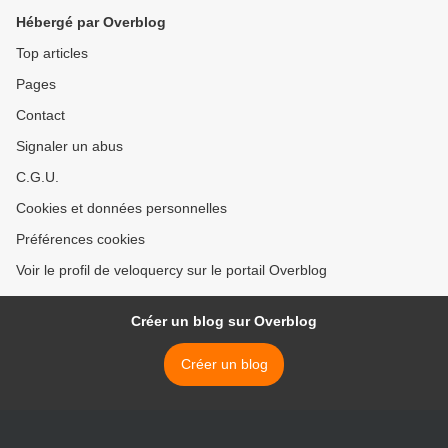
Hébergé par Overblog
Top articles
Pages
Contact
Signaler un abus
C.G.U.
Cookies et données personnelles
Préférences cookies
Voir le profil de veloquercy sur le portail Overblog
Créer un blog sur Overblog
Créer un blog