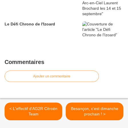
Le Défi Chrono de l'Izoard
Commentaires
Ajouter un commentaire
< L'effectif d'AG2R Citroën
Besançon, c'est dimanche
Team
prochain ! >