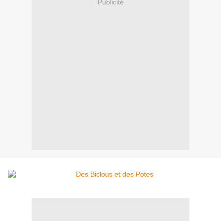
Publicité