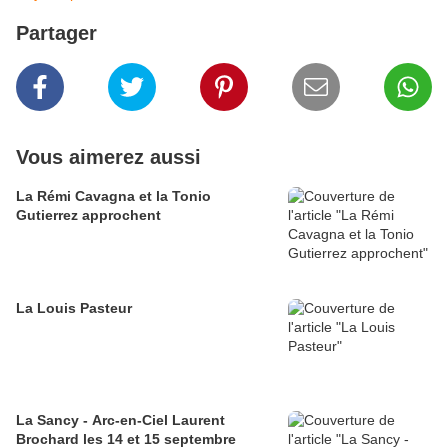
Partager
Vous aimerez aussi
La Rémi Cavagna et la Tonio
Gutierrez approchent
La Louis Pasteur
La Sancy - Arc-en-Ciel Laurent
Brochard les 14 et 15 septembre