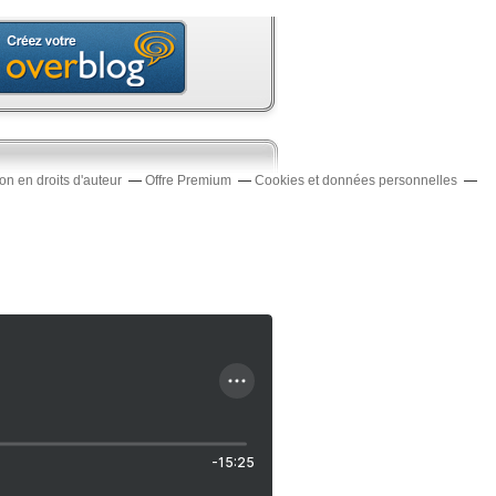
n en droits d'auteur
Offre Premium
Cookies et données personnelles
-15:25