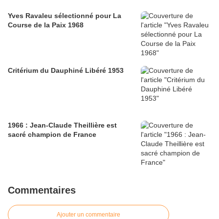
Yves Ravaleu sélectionné pour La
Course de la Paix 1968
Critérium du Dauphiné Libéré 1953
1966 : Jean-Claude Theillière est
sacré champion de France
Commentaires
Ajouter un commentaire