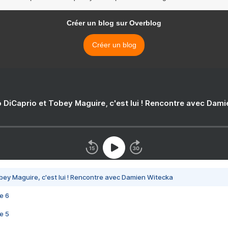
Créer un blog sur Overblog
Créer un blog
 DiCaprio et Tobey Maguire, c'est lui ! Rencontre avec Dam
bey Maguire, c'est lui ! Rencontre avec Damien Witecka
e 6
e 5