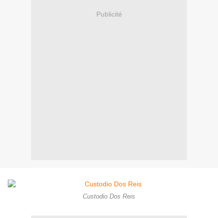
Publicité
Custodio Dos Reis