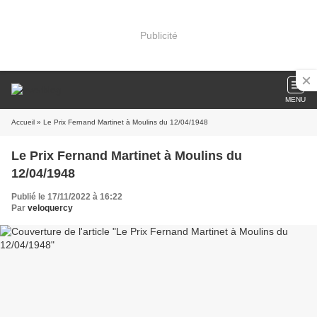
Publicité
MENU
Accueil
» Le Prix Fernand Martinet à Moulins du 12/04/1948
Le Prix Fernand Martinet à Moulins du
12/04/1948
Publié le 17/11/2022 à 16:22
Par
veloquercy