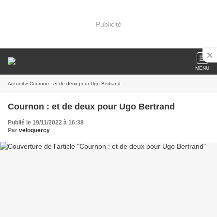
Publicité
MENU
Accueil
» Cournon : et de deux pour Ugo Bertrand
Cournon : et de deux pour Ugo Bertrand
Publié le 19/11/2022 à 16:38
Par
veloquercy