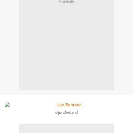
Publicité
Ugo Bertrand