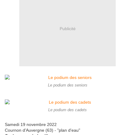
Publicité
Le podium des seniors
Le podium des cadets
Samedi 19 novembre 2022
Cournon d'Auvergne (63) - "plan d'eau"