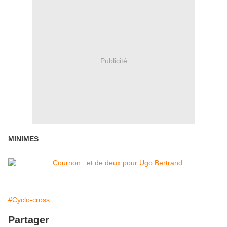
Publicité
MINIMES
#Cyclo-cross
Partager