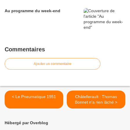
Au programme du week-end
Commentaires
Ajouter un commentaire
< Le Pneumatique 1951
Châtellerault : Thomas
Bonnet n'a rien lâché >
Hébergé par Overblog