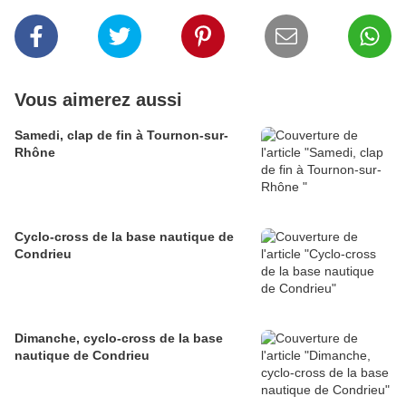
Vous aimerez aussi
Samedi, clap de fin à Tournon-sur-
Rhône
Cyclo-cross de la base nautique de
Condrieu
Dimanche, cyclo-cross de la base
nautique de Condrieu