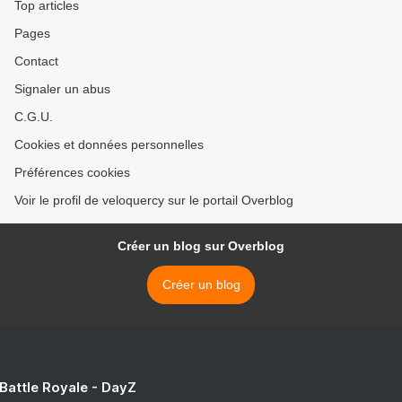
Top articles
Pages
Contact
Signaler un abus
C.G.U.
Cookies et données personnelles
Préférences cookies
Voir le profil de veloquercy sur le portail Overblog
Créer un blog sur Overblog
Créer un blog
 Battle Royale - DayZ