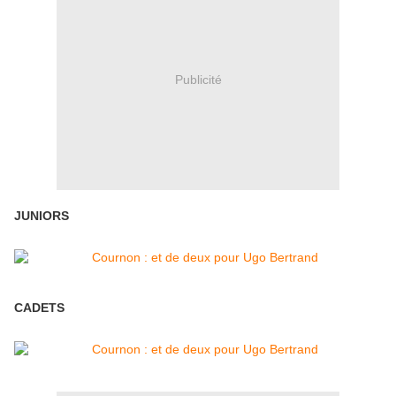
Publicité
JUNIORS
CADETS