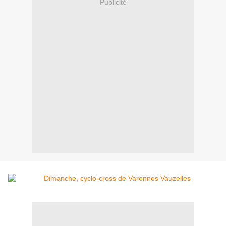
Publicité