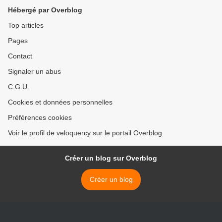
Hébergé par Overblog
Top articles
Pages
Contact
Signaler un abus
C.G.U.
Cookies et données personnelles
Préférences cookies
Voir le profil de veloquercy sur le portail Overblog
Créer un blog sur Overblog
Créer un blog