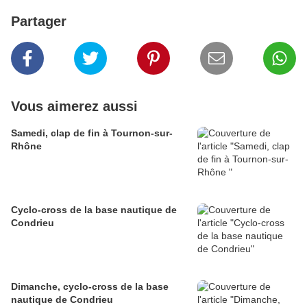
Partager
Vous aimerez aussi
Samedi, clap de fin à Tournon-sur-
Rhône
Cyclo-cross de la base nautique de
Condrieu
Dimanche, cyclo-cross de la base
nautique de Condrieu