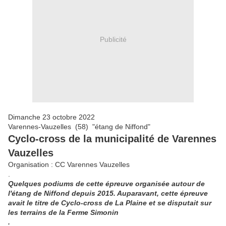
Publicité
Dimanche 23 octobre 2022
Varennes-Vauzelles (58) "étang de Niffond"
Cyclo-cross de la municipalité de Varennes
Vauzelles
Organisation : CC Varennes Vauzelles
.
Quelques podiums de cette épreuve organisée autour de
l'étang de Niffond depuis 2015. Auparavant, cette épreuve
avait le titre de Cyclo-cross de La Plaine et se disputait sur
les terrains de la Ferme Simonin
.