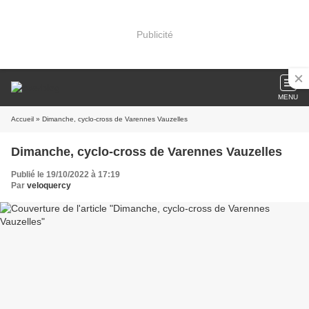
Publicité
MENU
Accueil
» Dimanche, cyclo-cross de Varennes Vauzelles
Dimanche, cyclo-cross de Varennes Vauzelles
Publié le 19/10/2022 à 17:19
Par
veloquercy