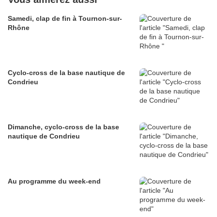
Samedi, clap de fin à Tournon-sur-
Rhône
Cyclo-cross de la base nautique de
Condrieu
Dimanche, cyclo-cross de la base
nautique de Condrieu
Au programme du week-end