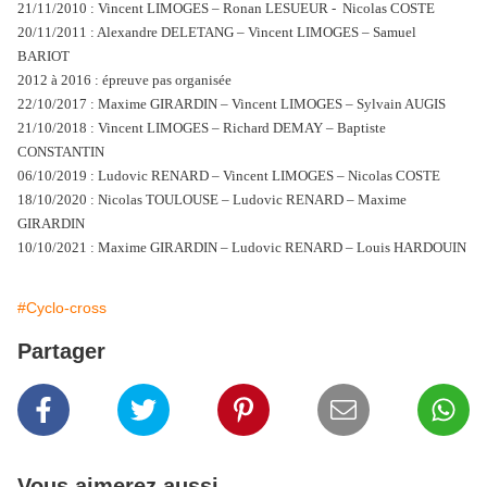
21/11/2010 : Vincent LIMOGES – Ronan LESUEUR - Nicolas COSTE
20/11/2011 : Alexandre DELETANG – Vincent LIMOGES – Samuel
BARIOT
2012 à 2016 : épreuve pas organisée
22/10/2017 : Maxime GIRARDIN – Vincent LIMOGES – Sylvain AUGIS
21/10/2018 : Vincent LIMOGES – Richard DEMAY – Baptiste
CONSTANTIN
06/10/2019 : Ludovic RENARD – Vincent LIMOGES – Nicolas COSTE
18/10/2020 : Nicolas TOULOUSE – Ludovic RENARD – Maxime
GIRARDIN
10/10/2021 : Maxime GIRARDIN – Ludovic RENARD – Louis HARDOUIN
#Cyclo-cross
Partager
Vous aimerez aussi