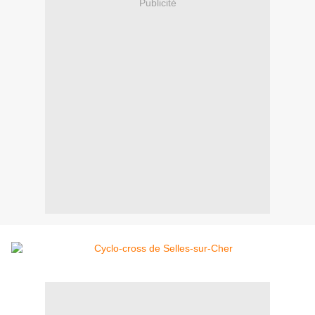
Publicité