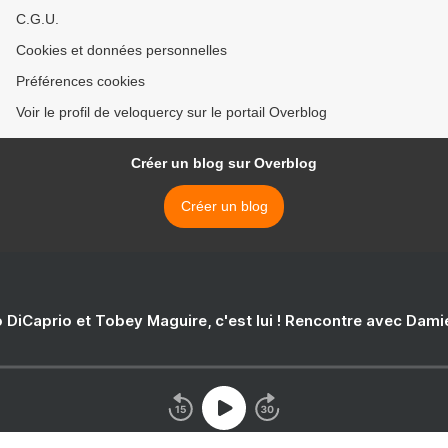
C.G.U.
Cookies et données personnelles
Préférences cookies
Voir le profil de veloquercy sur le portail Overblog
Créer un blog sur Overblog
Créer un blog
 DiCaprio et Tobey Maguire, c'est lui ! Rencontre avec Dam