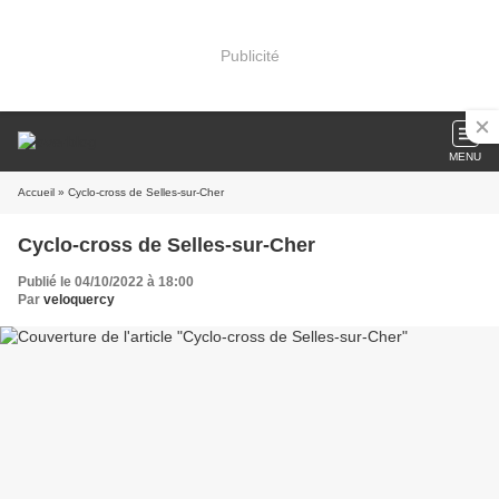
Publicité
MENU
Accueil
» Cyclo-cross de Selles-sur-Cher
Cyclo-cross de Selles-sur-Cher
Publié le 04/10/2022 à 18:00
Par
veloquercy