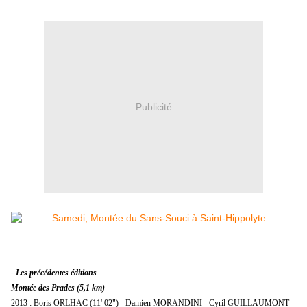
Publicité
- Les précédentes éditions
Montée des Prades (5,1 km)
2013 : Boris ORLHAC (11' 02") - Damien MORANDINI - Cyril GUILLAUMONT