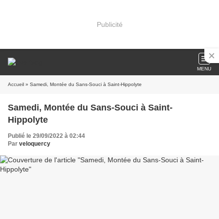
Publicité
MENU
Accueil
» Samedi, Montée du Sans-Souci à Saint-Hippolyte
Samedi, Montée du Sans-Souci à Saint-
Hippolyte
Publié le 29/09/2022 à 02:44
Par
veloquercy