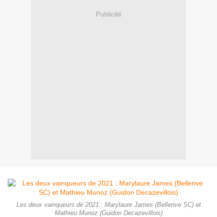
Publicité
Les deux vainqueurs de 2021 : Marylaure James (Bellerive SC) et
Mathieu Munoz (Guidon Decazevillois)