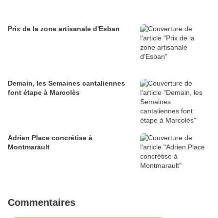
Prix de la zone artisanale d'Esban
Demain, les Semaines cantaliennes
font étape à Marcolès
Adrien Place concrétise à
Montmarault
Commentaires