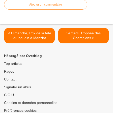
Ajouter un commentaire
< Dimanche, Prix de la fête
Samedi, Trophée des
du boudin à Manziat
Champions >
Hébergé par Overblog
Top articles
Pages
Contact
Signaler un abus
C.G.U.
Cookies et données personnelles
Préférences cookies