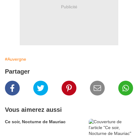
Publicité
#Auvergne
Partager
Vous aimerez aussi
Ce soir, Nocturne de Mauriac