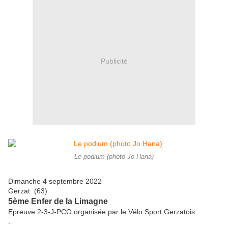
Publicité
Le podium (photo Jo Hana)
Dimanche 4 septembre 2022
Gerzat (63)
5ème Enfer de la Limagne
Epreuve 2-3-J-PCO organisée par le Vélo Sport Gerzatois
.