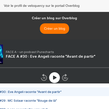
Voir le profil de veloquercy sur le portail Overblog
Créer un blog sur Overblog
Créer un blog
FACE A - un podcast Purecharts
FACE A #30 : Eve Angeli raconte "Avant de partir"
#30 : Eve Angeli raconte "Avant de partir"
#29 : MC Solaar raconte "Bouge de là"