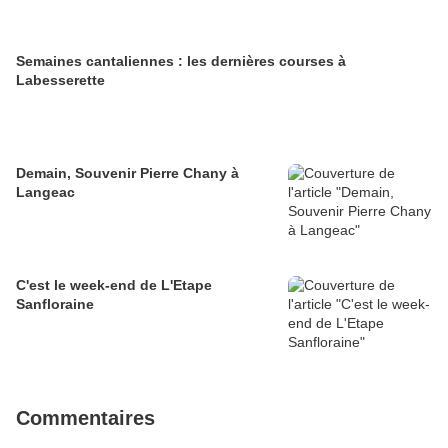
Semaines cantaliennes : les dernières courses à
Labesserette
Demain, Souvenir Pierre Chany à
Langeac
C'est le week-end de L'Etape
Sanfloraine
Commentaires