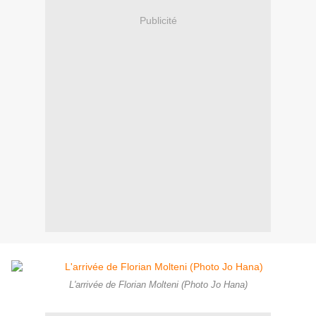
Publicité
L'arrivée de Florian Molteni (Photo Jo Hana)