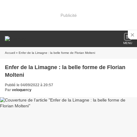
Publicité
MENU
Accueil
» Enfer de la Limagne : la belle forme de Florian Molteni
Enfer de la Limagne : la belle forme de Florian
Molteni
Publié le 04/09/2022 à 20:57
Par
veloquercy