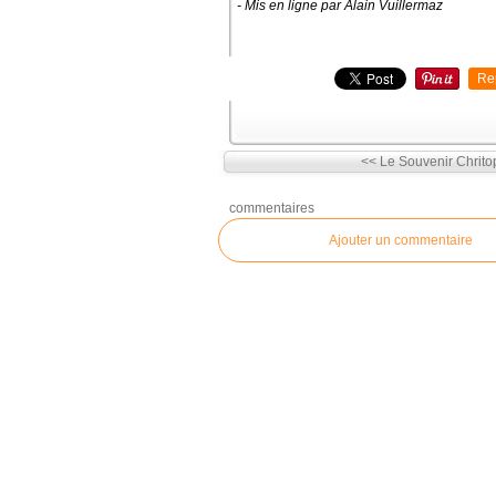
- Mis en ligne par Alain Vuillermaz
Re
<< Le Souvenir Chrito
commentaires
Ajouter un commentaire