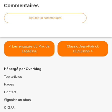
Commentaires
Ajouter un commentaire
< Les engagés du Prix de
Classic Jean-Patrick
Lapalisse
Dubuisson >
Hébergé par Overblog
Top articles
Pages
Contact
Signaler un abus
C.G.U.