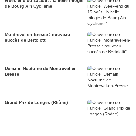
Week-end du 15 août : la belle trilogie
de Bourg Ain Cyclisme
Montrevel-en-Bresse : nouveau
succès de Bertolotti
Demain, Nocturne de Montrevel-en-
Bresse
Grand Prix de Longes (Rhône)