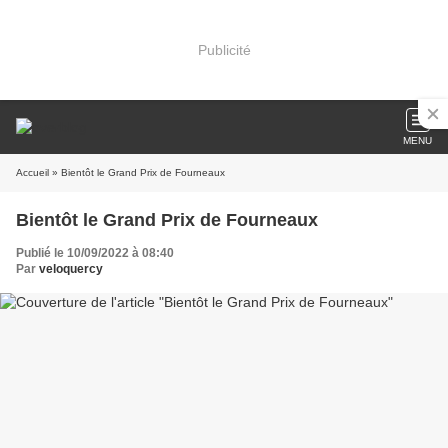
Publicité
MENU
Accueil
» Bientôt le Grand Prix de Fourneaux
Bientôt le Grand Prix de Fourneaux
Publié le 10/09/2022 à 08:40
Par
veloquercy