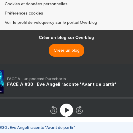
Cookies et données personnelles
Préférences cookies
Voir le profil de veloquercy sur le portail Overblog
Créer un blog sur Overblog
Créer un blog
FACE A - un podcast Purecharts
FACE A #30 : Eve Angeli raconte "Avant de partir"
#30 : Eve Angeli raconte "Avant de partir"