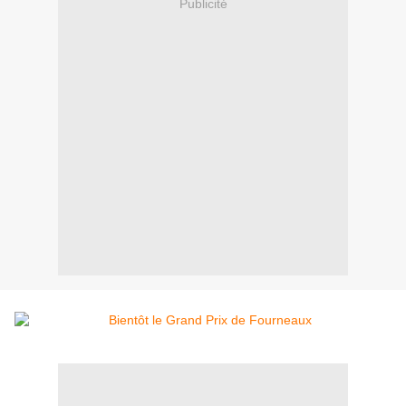
Publicité