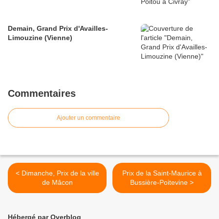
Demain, Grand Prix d'Availles-
Limouzine (Vienne)
Commentaires
Ajouter un commentaire
< Dimanche, Prix de la ville
Prix de la Saint-Maurice à
de Mâcon
Bussière-Poitevine >
Hébergé par Overblog