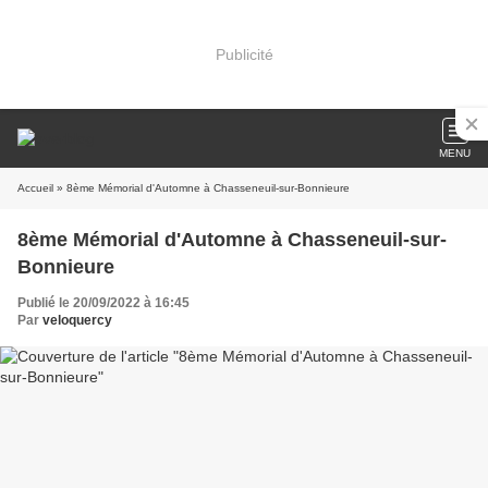
Publicité
MENU
Accueil
» 8ème Mémorial d'Automne à Chasseneuil-sur-Bonnieure
8ème Mémorial d'Automne à Chasseneuil-sur-
Bonnieure
Publié le 20/09/2022 à 16:45
Par
veloquercy