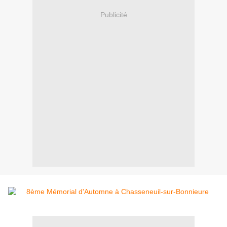
Publicité