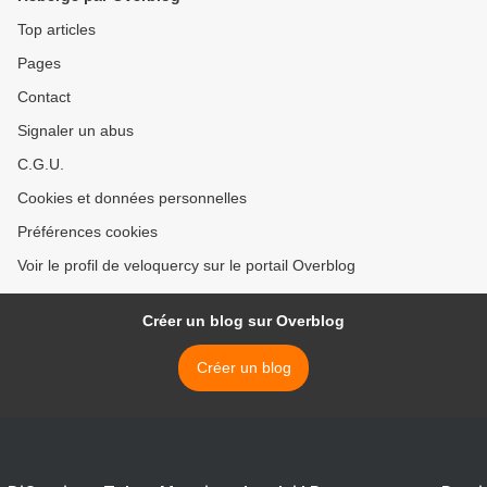
Top articles
Pages
Contact
Signaler un abus
C.G.U.
Cookies et données personnelles
Préférences cookies
Voir le profil de veloquercy sur le portail Overblog
Créer un blog sur Overblog
Créer un blog