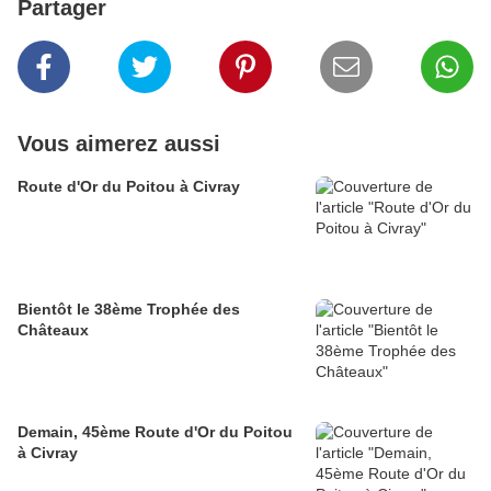
Partager
Vous aimerez aussi
Route d'Or du Poitou à Civray
Bientôt le 38ème Trophée des
Châteaux
Demain, 45ème Route d'Or du Poitou
à Civray