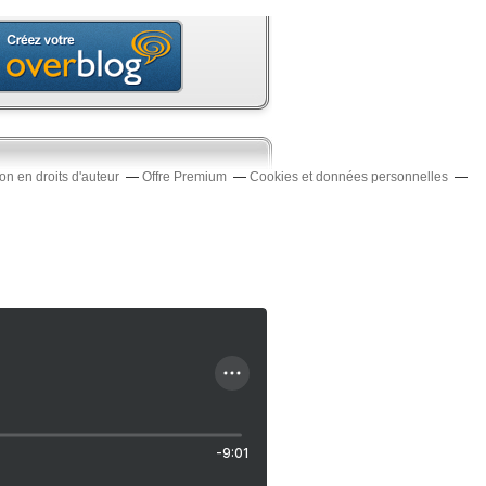
n en droits d'auteur
Offre Premium
Cookies et données personnelles
-9:01