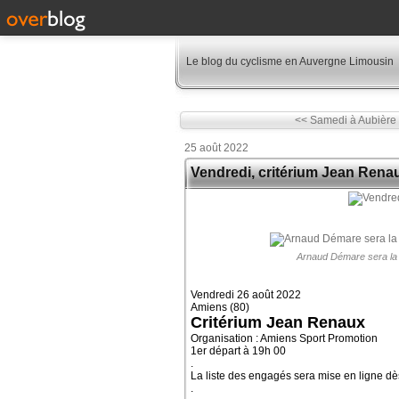
Le blog du cyclisme en Auvergne Limousin
<< Samedi à Aubière :
25 août 2022
Vendredi, critérium Jean Rena
Arnaud Démare sera la 
Vendredi 26 août 2022
Amiens (80)
Critérium Jean Renaux
Organisation : Amiens Sport Promotion
1er départ à 19h 00
.
La liste des engagés sera mise en ligne dè
.