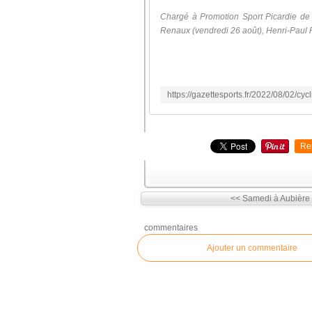
Chargé à Promotion Sport Picardie de m
Renaux (vendredi 26 août), Henri-Paul Fin
Re
<< Samedi à Aubière :
commentaires
Ajouter un commentaire