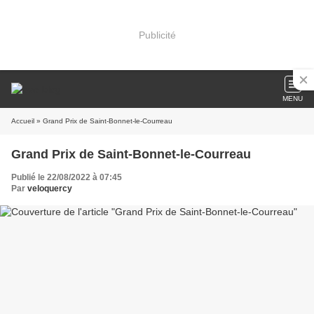
Publicité
MENU
Accueil
» Grand Prix de Saint-Bonnet-le-Courreau
Grand Prix de Saint-Bonnet-le-Courreau
Publié le 22/08/2022 à 07:45
Par
veloquercy