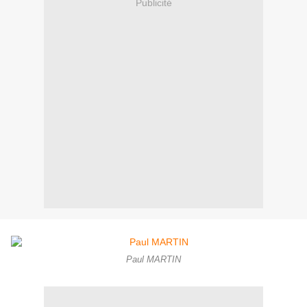
Publicité
Paul MARTIN