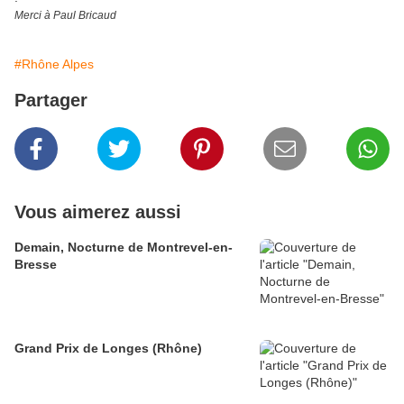
Merci à Paul Bricaud
#Rhône Alpes
Partager
Vous aimerez aussi
Demain, Nocturne de Montrevel-en-
Bresse
Grand Prix de Longes (Rhône)