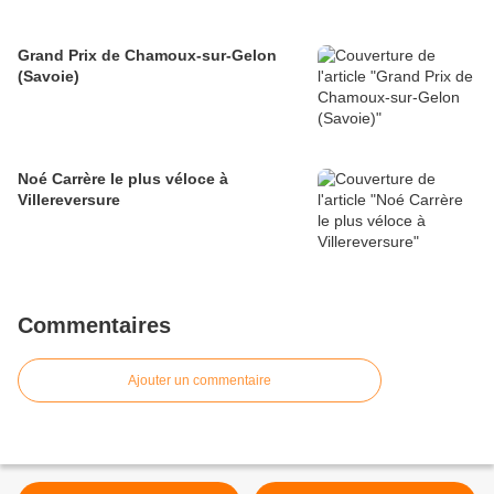
Grand Prix de Chamoux-sur-Gelon
(Savoie)
Noé Carrère le plus véloce à
Villereversure
Commentaires
Ajouter un commentaire