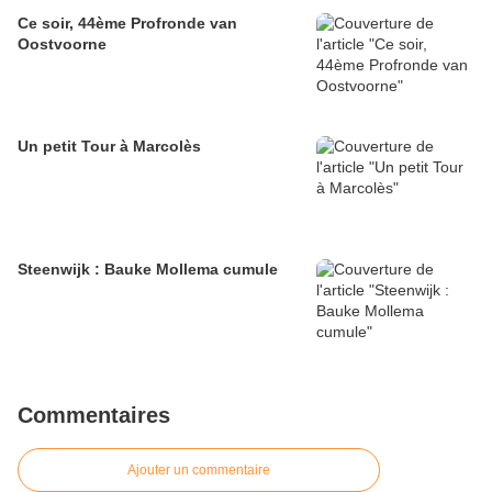
Ce soir, 44ème Profronde van
Oostvoorne
Un petit Tour à Marcolès
Steenwijk : Bauke Mollema cumule
Commentaires
Ajouter un commentaire