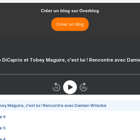
Créer un blog sur Overblog
Créer un blog
 DiCaprio et Tobey Maguire, c'est lui ! Rencontre avec Dam
bey Maguire, c'est lui ! Rencontre avec Damien Witecka
e 6
e 5
e 4