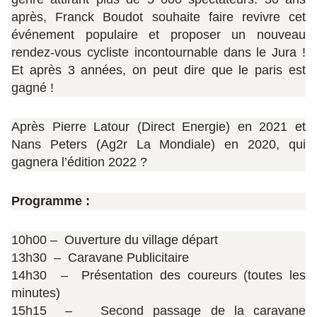
après, Franck Boudot souhaite faire revivre cet
événement populaire et proposer un nouveau
rendez-vous cycliste incontournable dans le Jura !
Et après 3 années, on peut dire que le paris est
gagné !
Après Pierre Latour (Direct Energie) en 2021 et
Nans Peters (Ag2r La Mondiale) en 2020, qui
gagnera l’édition 2022 ?
Programme :
10h00 – Ouverture du village départ
13h30 – Caravane Publicitaire
14h30 – Présentation des coureurs (toutes les
minutes)
15h15 – Second passage de la caravane