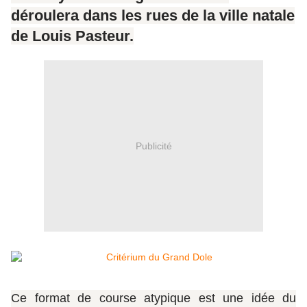
déroulera dans les rues de la ville natale
de Louis Pasteur.
Publicité
Ce format de course atypique est une idée du