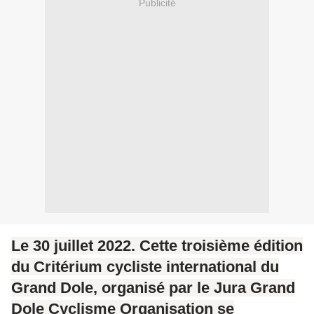
Publicité
Le 30 juillet 2022. Cette troisième édition
du Critérium cycliste international du
Grand Dole, organisé par le Jura Grand
Dole Cyclisme Organisation se