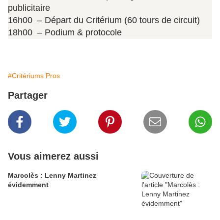
publicitaire
16h00 – Départ du Critérium (60 tours de circuit)
18h00 – Podium & protocole
#Critériums Pros
Partager
Vous aimerez aussi
Marcolès : Lenny Martinez
évidemment