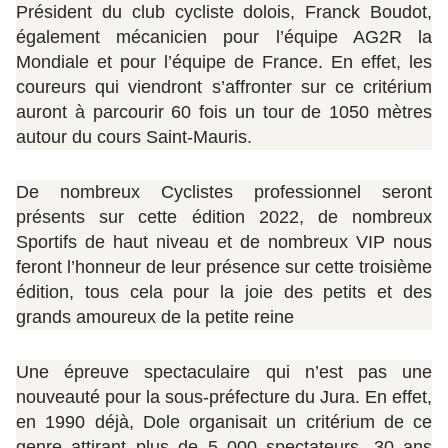
Président du club cycliste dolois, Franck Boudot,
également mécanicien pour l’équipe AG2R la
Mondiale et pour l’équipe de France. En effet, les
coureurs qui viendront s’affronter sur ce critérium
auront à parcourir 60 fois un tour de 1050 mètres
autour du cours Saint-Mauris.
De nombreux Cyclistes professionnel seront
présents sur cette édition 2022, de nombreux
Sportifs de haut niveau et de nombreux VIP nous
feront l’honneur de leur présence sur cette troisième
édition, tous cela pour la joie des petits et des
grands amoureux de la petite reine
Une épreuve spectaculaire qui n’est pas une
nouveauté pour la sous-préfecture du Jura. En effet,
en 1990 déjà, Dole organisait un critérium de ce
genre attirant plus de 5 000 spectateurs. 30 ans