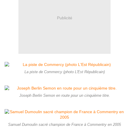
Publicité
La piste de Commercy (photo L'Est Républicain)
Joseph Berlin Semon en route pour un cinquième titre.
Samuel Dumoulin sacré champion de France à Commentry en 2005