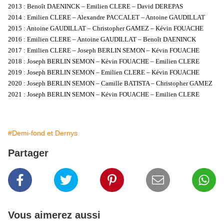
2013 : Benoît DAENINCK – Emilien CLERE – David DEREPAS
2014 : Emilien CLERE – Alexandre PACCALET – Antoine GAUDILLAT
2015 : Antoine GAUDILLAT – Christopher GAMEZ – Kévin FOUACHE
2016 : Emilien CLERE – Antoine GAUDILLAT – Benoît DAENINCK
2017 : Emilien CLERE – Joseph BERLIN SEMON – Kévin FOUACHE
2018 : Joseph BERLIN SEMON – Kévin FOUACHE – Emilien CLERE
2019 : Joseph BERLIN SEMON – Emilien CLERE – Kévin FOUACHE
2020 : Joseph BERLIN SEMON – Camille BATISTA – Christopher GAMEZ
2021 : Joseph BERLIN SEMON – Kévin FOUACHE – Emilien CLERE
#Demi-fond et Dernys
Partager
Vous aimerez aussi