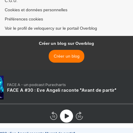
C.G.U.
Cookies et données personnelles
Préférences cookies
Voir le profil de veloquercy sur le portail Overblog
Créer un blog sur Overblog
Créer un blog
FACE A - un podcast Purecharts
FACE A #30 : Eve Angeli raconte "Avant de partir"