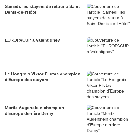
Samedi, les stayers de retour à Saint-
Denis-de-l'Hôtel
EUROPACUP à Valentigney
Le Hongrois Viktor Filutas champion
d'Europe des stayers
Moritz Augenstein champion
d'Europe derrière Derny