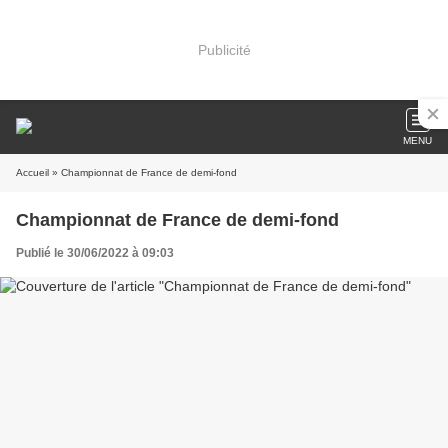
Publicité
MENU
Accueil
» Championnat de France de demi-fond
Championnat de France de demi-fond
Publié le 30/06/2022 à 09:03