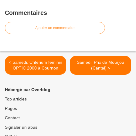
Commentaires
Ajouter un commentaire
< Samedi, Critérium féminin
Samedi, Prix de Mourjou
OPTIC 2000 à Cournon
(Cantal) >
Hébergé par Overblog
Top articles
Pages
Contact
Signaler un abus