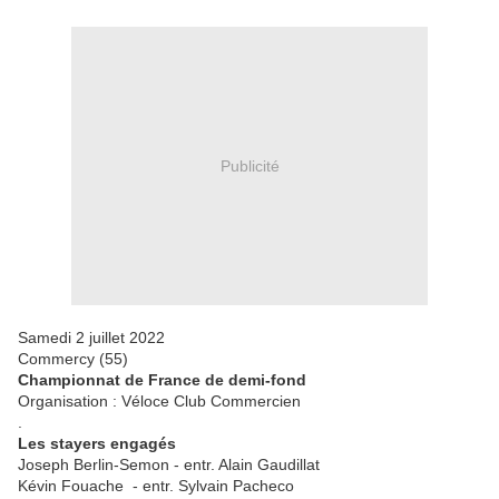
Publicité
Samedi 2 juillet 2022
Commercy (55)
Championnat de France de demi-fond
Organisation : Véloce Club Commercien
.
Les stayers engagés
Joseph Berlin-Semon - entr. Alain Gaudillat
Kévin Fouache - entr. Sylvain Pacheco