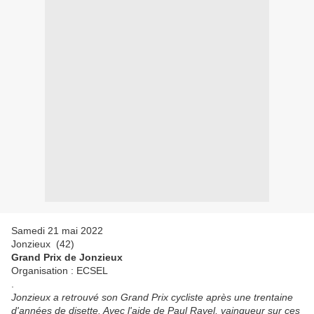
Samedi 21 mai 2022
Jonzieux (42)
Grand Prix de Jonzieux
Organisation : ECSEL
.
Jonzieux a retrouvé son Grand Prix cycliste après une trentaine
d'années de disette. Avec l'aide de Paul Ravel, vainqueur sur ces