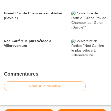
Grand Prix de Chamoux-sur-Gelon
(Savoie)
Noé Carrère le plus véloce à
Villereversure
Commentaires
Ajouter un commentaire