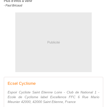
Plus d'infos à venir
- Paul Bricaud
Publicité
Ecsel Cyclisme
Espoir Cycliste Saint Etienne Loire - Club de National 1 -
Ecole de Cyclisme label Excellence FFC 6 Rue Mario
Meunier 42000, 42000 Saint Etienne, France