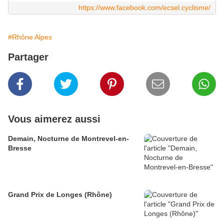
https://www.facebook.com/ecsel.cyclisme/
#Rhône Alpes
Partager
Vous aimerez aussi
Demain, Nocturne de Montrevel-en-
Bresse
Grand Prix de Longes (Rhône)