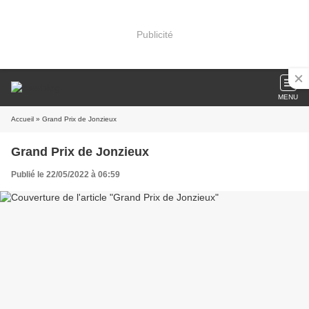
Publicité
MENU
Accueil
» Grand Prix de Jonzieux
Grand Prix de Jonzieux
Publié le 22/05/2022 à 06:59