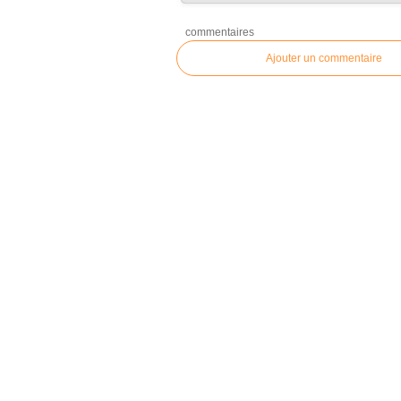
commentaires
Ajouter un commentaire