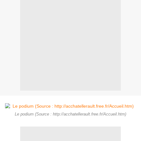
Le podium (Source : http://acchatellerault.free.fr/Accueil.htm)