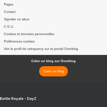
Pages
Contact
Signaler un abus
C.G.U.
Cookies et données personnelles
Préférences cookies
Voir le profil de veloquercy sur le portail Overblog
Créer un blog sur Overblog
Créer un blog
 Battle Royale - DayZ