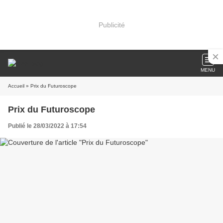
Publicité
MENU
Accueil
» Prix du Futuroscope
Prix du Futuroscope
Publié le 28/03/2022 à 17:54