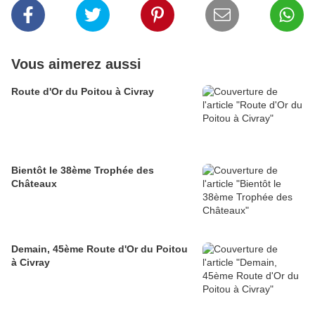
Vous aimerez aussi
Route d'Or du Poitou à Civray
Bientôt le 38ème Trophée des
Châteaux
Demain, 45ème Route d'Or du Poitou
à Civray