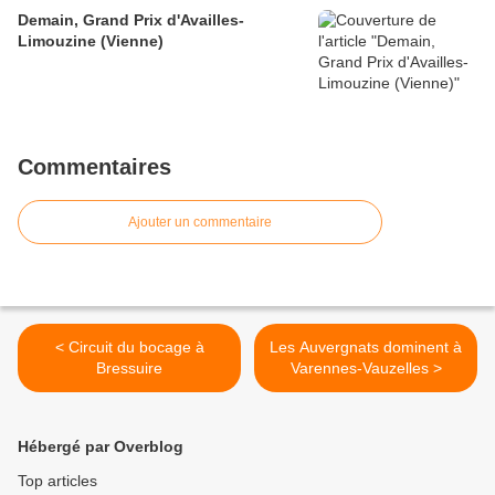
Demain, Grand Prix d'Availles-
Limouzine (Vienne)
Commentaires
Ajouter un commentaire
< Circuit du bocage à
Les Auvergnats dominent à
Bressuire
Varennes-Vauzelles >
Hébergé par Overblog
Top articles