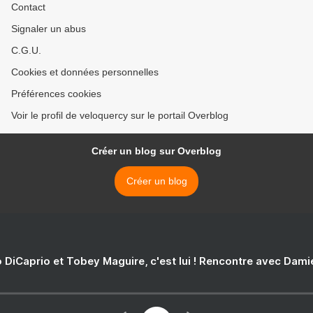
Contact
Signaler un abus
C.G.U.
Cookies et données personnelles
Préférences cookies
Voir le profil de veloquercy sur le portail Overblog
Créer un blog sur Overblog
Créer un blog
 DiCaprio et Tobey Maguire, c'est lui ! Rencontre avec Dam