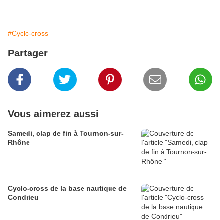
#Cyclo-cross
Partager
Vous aimerez aussi
Samedi, clap de fin à Tournon-sur-
Rhône
Cyclo-cross de la base nautique de
Condrieu