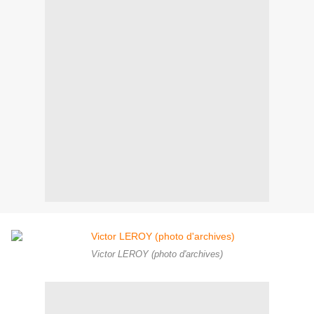
Victor LEROY (photo d'archives)