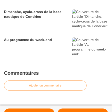
Dimanche, cyclo-cross de la base
nautique de Condrieu
Au programme du week-end
Commentaires
Ajouter un commentaire