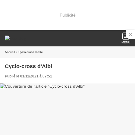
Publicité
MENU
Accueil
» Cyclo-cross d'Albi
Cyclo-cross d'Albi
Publié le 01/11/2021 à 07:51