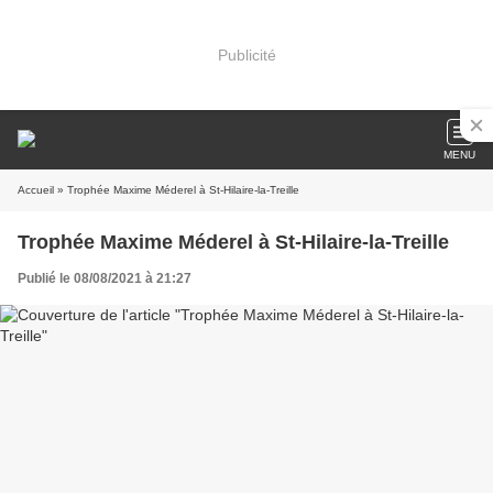
Publicité
MENU
Accueil
» Trophée Maxime Méderel à St-Hilaire-la-Treille
Trophée Maxime Méderel à St-Hilaire-la-Treille
Publié le 08/08/2021 à 21:27