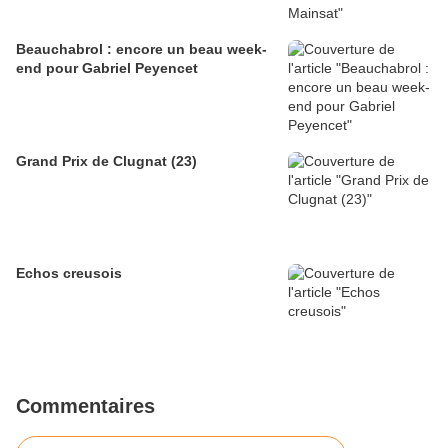
Beauchabrol : encore un beau week-
end pour Gabriel Peyencet
Grand Prix de Clugnat (23)
Echos creusois
Commentaires