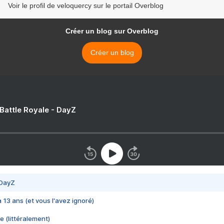
Voir le profil de veloquercy sur le portail Overblog
Créer un blog sur Overblog
Créer un blog
 Battle Royale - DayZ
 DayZ
 a 13 ans (et vous l'avez ignoré)
e (littéralement)