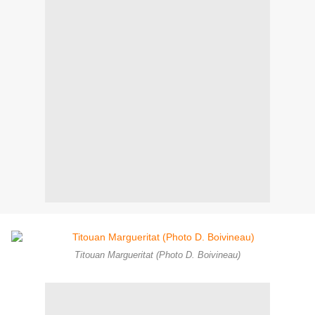
Titouan Margueritat (Photo D. Boivineau)