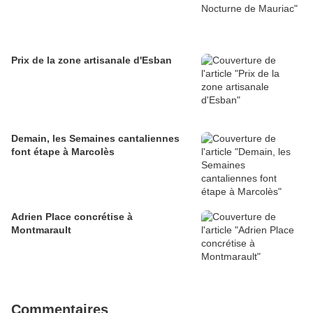
Prix de la zone artisanale d'Esban
Demain, les Semaines cantaliennes
font étape à Marcolès
Adrien Place concrétise à
Montmarault
Commentaires