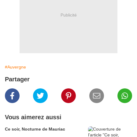
Publicité
#Auvergne
Partager
Vous aimerez aussi
Ce soir, Nocturne de Mauriac