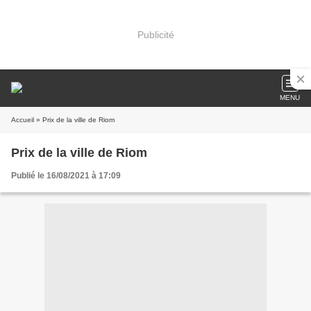
Publicité
MENU
Accueil
» Prix de la ville de Riom
Prix de la ville de Riom
Publié le 16/08/2021 à 17:09