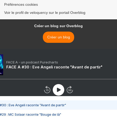
Préférences cookies
Voir le profil de veloquercy sur le portail Overblog
Créer un blog sur Overblog
Créer un blog
FACE A - un podcast Purecharts
FACE A #30 : Eve Angeli raconte "Avant de partir"
#30 : Eve Angeli raconte "Avant de partir"
#29 : MC Solaar raconte "Bouge de là"