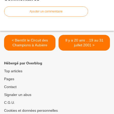
Ajouter un commentaire
< Bientôt le Circuit des
Il y a 20 ans ...19 au 31
Champions à Aubière
juillet 2001 >
Hébergé par Overblog
Top articles
Pages
Contact
Signaler un abus
C.G.U.
Cookies et données personnelles