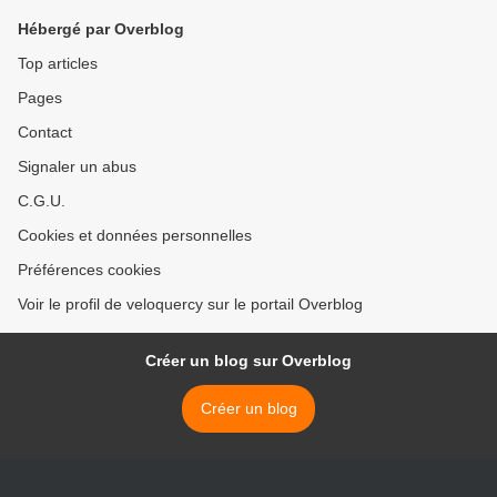
Hébergé par Overblog
Top articles
Pages
Contact
Signaler un abus
C.G.U.
Cookies et données personnelles
Préférences cookies
Voir le profil de veloquercy sur le portail Overblog
Créer un blog sur Overblog
Créer un blog