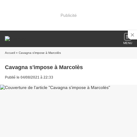
Publicité
MENU
Accueil
» Cavagna s'impose à Marcolès
Cavagna s'impose à Marcolès
Publié le 04/08/2021 à 22:33