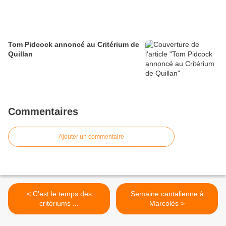
Tom Pidcock annoncé au Critérium de
Quillan
Commentaires
Ajouter un commentaire
< C'est le temps des
Semaine cantalienne à
critériums ...
Marcolès >