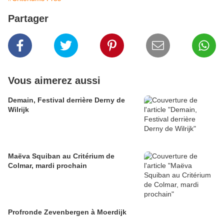
Partager
Vous aimerez aussi
Demain, Festival derrière Derny de
Wilrijk
Maëva Squiban au Critérium de
Colmar, mardi prochain
Profronde Zevenbergen à Moerdijk