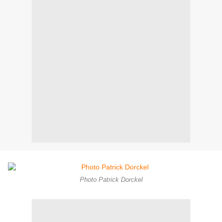
Photo Patrick Dorckel