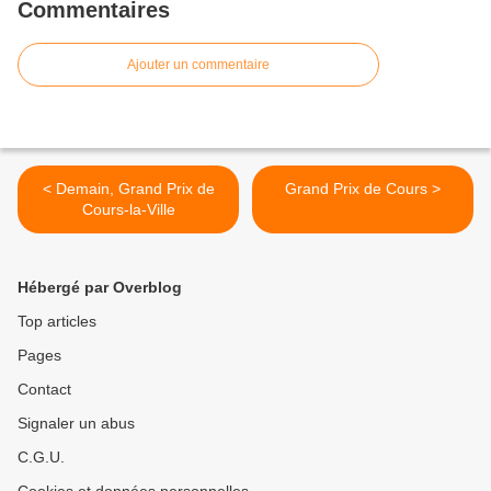
Commentaires
Ajouter un commentaire
< Demain, Grand Prix de
Grand Prix de Cours >
Cours-la-Ville
Hébergé par Overblog
Top articles
Pages
Contact
Signaler un abus
C.G.U.