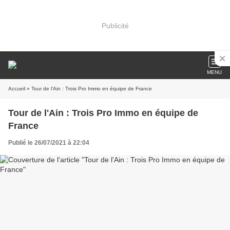
Publicité
MENU
Accueil
» Tour de l'Ain : Trois Pro Immo en équipe de France
Tour de l'Ain : Trois Pro Immo en équipe de
France
Publié le 26/07/2021 à 22:04