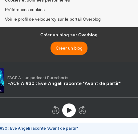
Cookies et données personnelles
Préférences cookies
Voir le profil de veloquercy sur le portail Overblog
Créer un blog sur Overblog
Créer un blog
FACE A - un podcast Purecharts
FACE A #30 : Eve Angeli raconte "Avant de partir"
#30 : Eve Angeli raconte "Avant de partir"