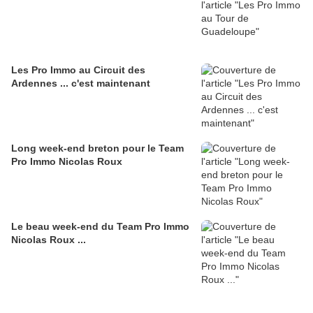
Les Pro Immo au Circuit des
Ardennes ... c'est maintenant
Long week-end breton pour le Team
Pro Immo Nicolas Roux
Le beau week-end du Team Pro Immo
Nicolas Roux ...