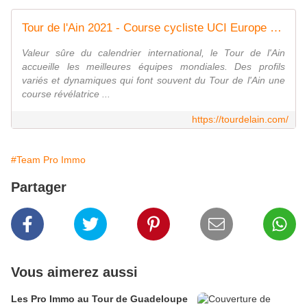
Tour de l'Ain 2021 - Course cycliste UCI Europe Tour
Valeur sûre du calendrier international, le Tour de l'Ain
accueille les meilleures équipes mondiales. Des profils
variés et dynamiques qui font souvent du Tour de l'Ain une
course révélatrice ...
https://tourdelain.com/
#Team Pro Immo
Partager
Vous aimerez aussi
Les Pro Immo au Tour de Guadeloupe