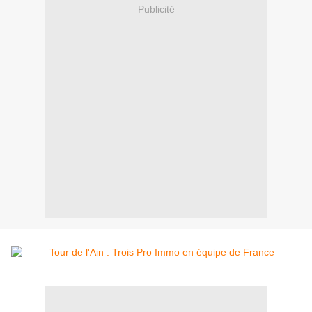
Publicité