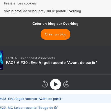
Préférences cookies
Voir le profil de veloquercy sur le portail Overblog
Créer un blog sur Overblog
Créer un blog
FACE A - un podcast Purecharts
FACE A #30 : Eve Angeli raconte "Avant de partir"
#30 : Eve Angeli raconte "Avant de partir"
#29 : MC Solaar raconte "Bouge de là"