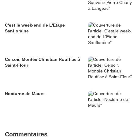
C'est le week-end de L'Etape
Sanfloraine
Ce soir, Montée Christian Rouffiac à
Saint-Flour
Nocturne de Maurs
Commentaires