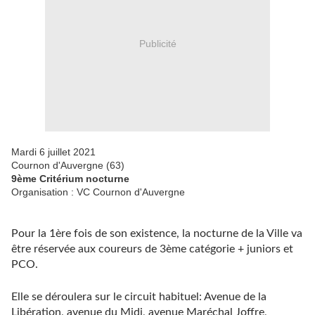
Publicité
Mardi 6 juillet 2021
Cournon d'Auvergne (63)
9ème Critérium nocturne
Organisation : VC Cournon d'Auvergne
Pour la 1ère fois de son existence, la nocturne de la Ville va
être réservée aux coureurs de 3ème catégorie + juniors et
PCO.
Elle se déroulera sur le circuit habituel: Avenue de la
Libération, avenue du Midi, avenue Maréchal Joffre,