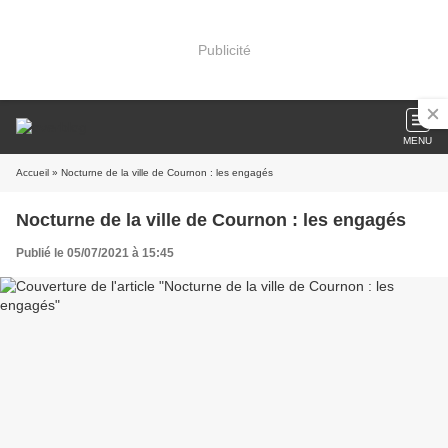
Publicité
MENU
Accueil
» Nocturne de la ville de Cournon : les engagés
Nocturne de la ville de Cournon : les engagés
Publié le 05/07/2021 à 15:45