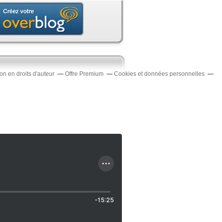
n en droits d'auteur
Offre Premium
Cookies et données personnelles
-15:25