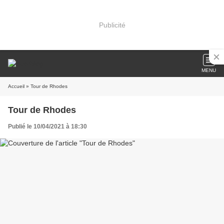
Publicité
MENU
Accueil
» Tour de Rhodes
Tour de Rhodes
Publié le 10/04/2021 à 18:30