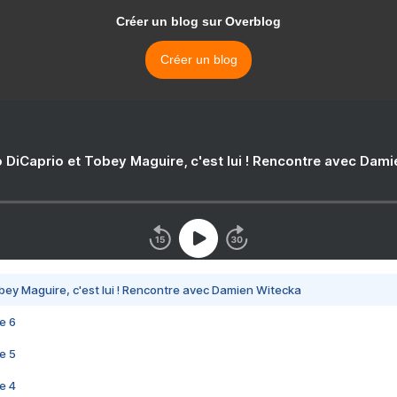
Créer un blog sur Overblog
Créer un blog
 DiCaprio et Tobey Maguire, c'est lui ! Rencontre avec Dam
bey Maguire, c'est lui ! Rencontre avec Damien Witecka
e 6
e 5
e 4