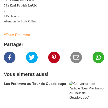
33 : Thomas ACOSTA
59 : Karl Patrick LAUK
.
115 classés
Abandon de Boris Orlhac.
#Team Pro Immo
Partager
Vous aimerez aussi
Les Pro Immo au Tour de Guadeloupe