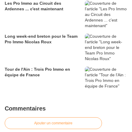
Les Pro Immo au Circuit des
Ardennes ... c'est maintenant
Long week-end breton pour le Team
Pro Immo Nicolas Roux
Tour de l'Ain : Trois Pro Immo en
équipe de France
Commentaires
Ajouter un commentaire