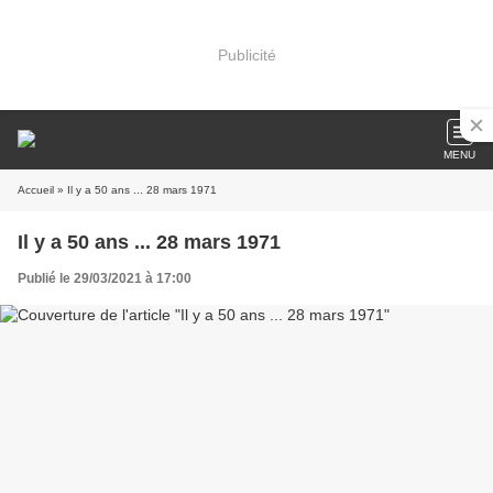
Publicité
MENU
Accueil
» Il y a 50 ans ... 28 mars 1971
Il y a 50 ans ... 28 mars 1971
Publié le 29/03/2021 à 17:00