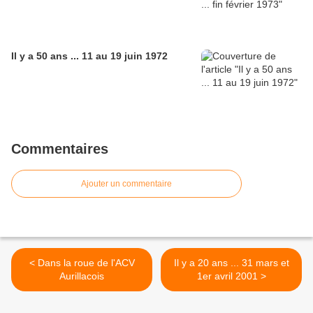
Il y a 50 ans ... 11 au 19 juin 1972
Commentaires
Ajouter un commentaire
< Dans la roue de l'ACV
Il y a 20 ans ... 31 mars et
Aurillacois
1er avril 2001 >