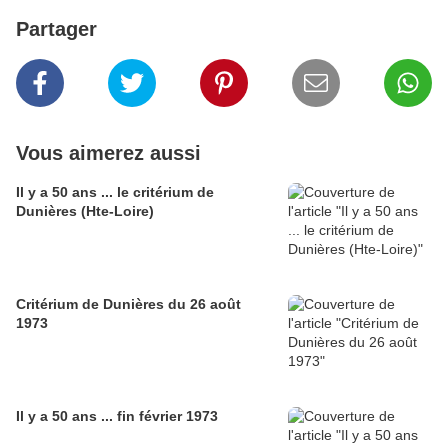
Partager
Vous aimerez aussi
Il y a 50 ans ... le critérium de
Dunières (Hte-Loire)
Critérium de Dunières du 26 août
1973
Il y a 50 ans ... fin février 1973