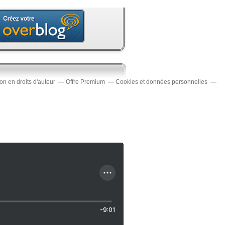
n en droits d'auteur
Offre Premium
Cookies et données personnelles
-9:01