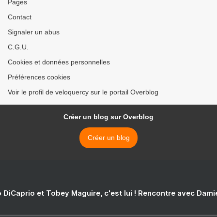
Pages
Contact
Signaler un abus
C.G.U.
Cookies et données personnelles
Préférences cookies
Voir le profil de veloquercy sur le portail Overblog
Créer un blog sur Overblog
Créer un blog
 DiCaprio et Tobey Maguire, c'est lui ! Rencontre avec Dam