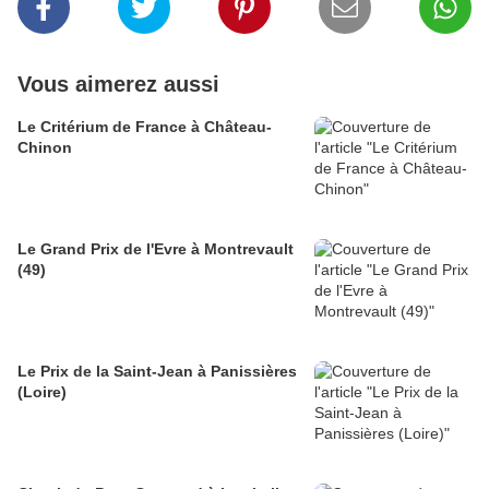
Vous aimerez aussi
Le Critérium de France à Château-
Chinon
Le Grand Prix de l'Evre à Montrevault
(49)
Le Prix de la Saint-Jean à Panissières
(Loire)