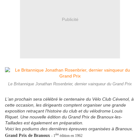
Publicité
Le Britannique Jonathan Rosenbrier, dernier vainqueur du Grand Prix
L'an prochain sera célébré le centenaire du Vélo Club Cévenol, à
cette occasion, les dirigeants comptent organiser une grande
exposition retraçant l'histoire du club et du vélodrome Louis
Riquet. Une nouvelle édition du Grand Prix de Branoux-les-
Taillades est également en préparation.
Voici les podiums des dernières épreuves organisées à Branou
x.
ère
Grand Prix de Branoux
- 1
édition en 1962