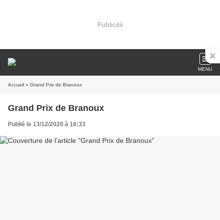
Publicité
MENU
Accueil
» Grand Prix de Branoux
Grand Prix de Branoux
Publié le 13/12/2020 à 16:33