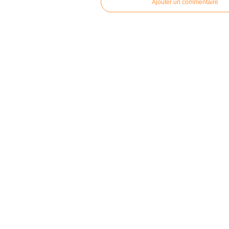
Ajouter un commentaire