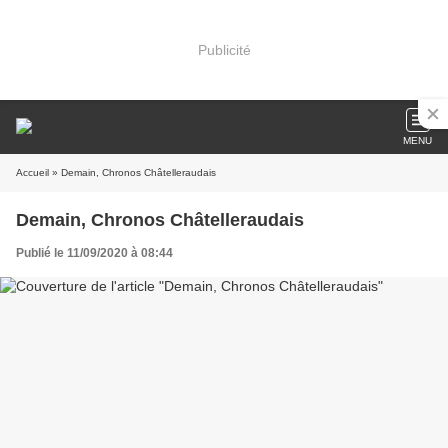
Publicité
MENU
Accueil
» Demain, Chronos Châtelleraudais
Demain, Chronos Châtelleraudais
Publié le 11/09/2020 à 08:44