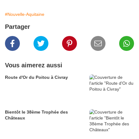
#Nouvelle-Aquitaine
Partager
Vous aimerez aussi
Route d'Or du Poitou à Civray
Bientôt le 38ème Trophée des
Châteaux