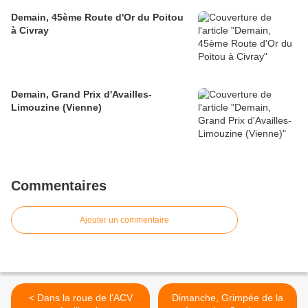
Demain, 45ème Route d'Or du Poitou
à Civray
Demain, Grand Prix d'Availles-
Limouzine (Vienne)
Commentaires
Ajouter un commentaire
< Dans la roue de l'ACV
Dimanche, Grimpée de la