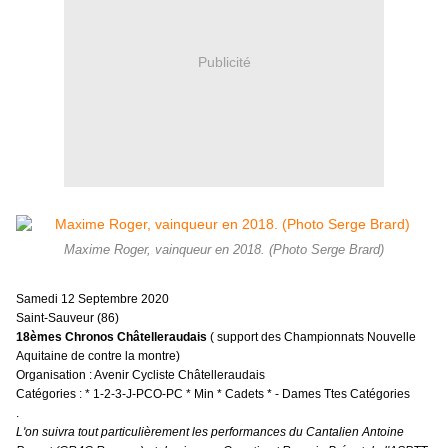
Publicité
Maxime Roger, vainqueur en 2018. (Photo Serge Brard)
Samedi 12 Septembre 2020
Saint-Sauveur (86)
18èmes Chronos Châtelleraudais
( support des Championnats Nouvelle
Aquitaine de contre la montre)
Organisation : Avenir Cycliste Châtelleraudais
Catégories : * 1-2-3-J-PCO-PC * Min * Cadets * - Dames Ttes Catégories
.
L'on suivra tout particulièrement les performances du Cantalien Antoine