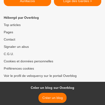
Aurillacois
Loge des Gardes >
Hébergé par Overblog
Top articles
Pages
Contact
Signaler un abus
C.G.U.
Cookies et données personnelles
Préférences cookies
Voir le profil de veloquercy sur le portail Overblog
Créer un blog sur Overblog
Créer un blog