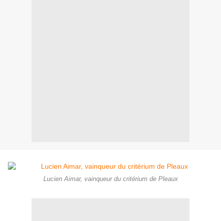
Lucien Aimar, vainqueur du critérium de Pleaux