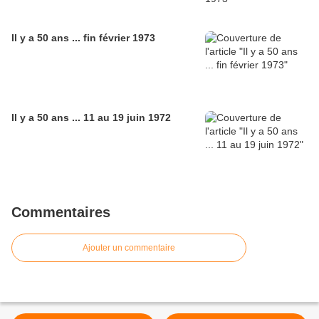
Il y a 50 ans ... fin février 1973
Il y a 50 ans ... 11 au 19 juin 1972
Commentaires
Ajouter un commentaire