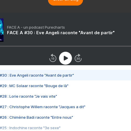
FACE A - un podcast Purecharts
FACE A #30 : Eve Angeli raconte "Avant de partir"
#30 : Eve Angeli raconte "Avant de partir"
#29 : MC Solaar raconte "Bouge de là"
28 : Lorie raconte "Je vais vite"
#27 : Christophe Willem raconte "Jacques a dit"
#26 : Chimène Badi raconte "Entre nous"
#25 : Indochine raconte "3e sexe"