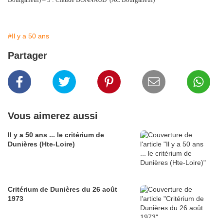
#Il y a 50 ans
Partager
Vous aimerez aussi
Il y a 50 ans ... le critérium de
Dunières (Hte-Loire)
Critérium de Dunières du 26 août
1973