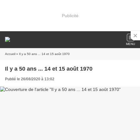
Publicité
MENU
Accueil
» Il y a 50 ans ... 14 et 15 août 1970
Il y a 50 ans ... 14 et 15 août 1970
Publié le 26/08/2020 à 13:02