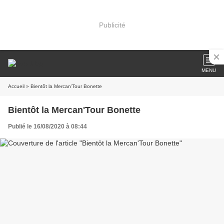
Publicité
MENU
Accueil
» Bientôt la Mercan'Tour Bonette
Bientôt la Mercan'Tour Bonette
Publié le 16/08/2020 à 08:44