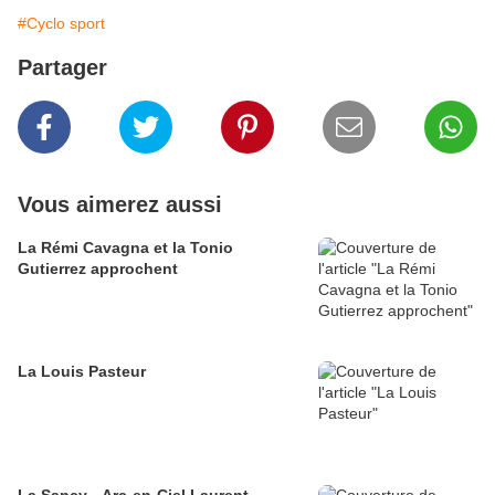
#Cyclo sport
Partager
Vous aimerez aussi
La Rémi Cavagna et la Tonio
Gutierrez approchent
La Louis Pasteur