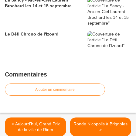
La Sancy - Arc-en-Ciel Laurent
Brochard les 14 et 15 septembre
Le Défi Chrono de l'Izoard
Commentaires
Ajouter un commentaire
< Aujourd'hui, Grand Prix
Ronde Nicopolis à Brignoles
de la ville de Riom
>