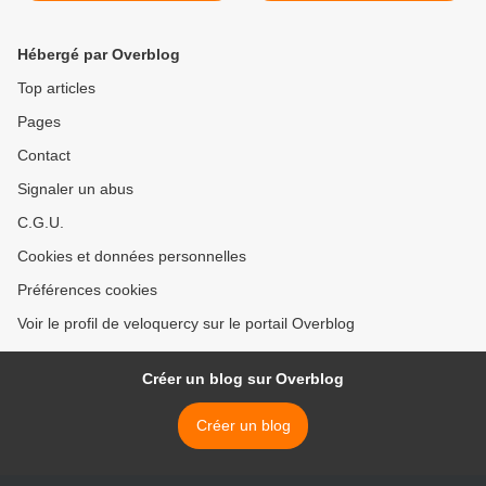
Hébergé par Overblog
Top articles
Pages
Contact
Signaler un abus
C.G.U.
Cookies et données personnelles
Préférences cookies
Voir le profil de veloquercy sur le portail Overblog
Créer un blog sur Overblog
Créer un blog