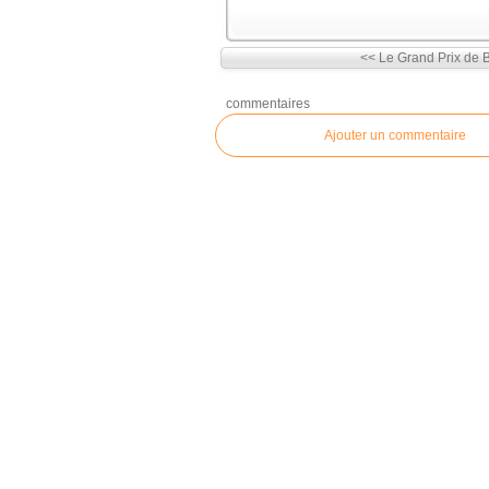
<< Le Grand Prix de B
commentaires
Ajouter un commentaire