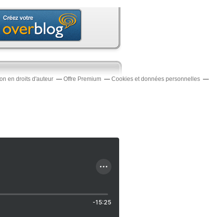
n en droits d'auteur
Offre Premium
Cookies et données personnelles
-15:25