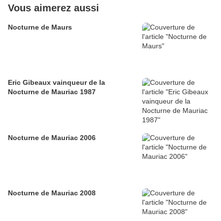
Vous aimerez aussi
Nocturne de Maurs
Eric Gibeaux vainqueur de la
Nocturne de Mauriac 1987
Nocturne de Mauriac 2006
Nocturne de Mauriac 2008