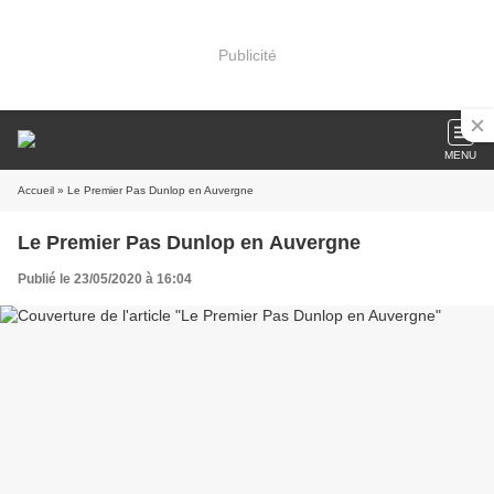
Publicité
MENU
Accueil
» Le Premier Pas Dunlop en Auvergne
Le Premier Pas Dunlop en Auvergne
Publié le 23/05/2020 à 16:04