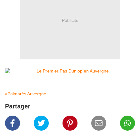
Publicité
#Palmarès Auvergne
Partager