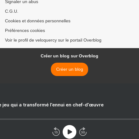
Signaler un abus
C.G.U.
Cookies et données personnelles
Préférences cookies
Voir le profil de veloquercy sur le portail Overblog
Créer un blog sur Overblog
Créer un blog
e jeu qui a transformé l’ennui en chef-d’œuvre