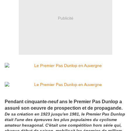
Publicité
Pendant cinquante-neuf ans le Premier Pas Dunlop a
assuré son oeuvre de prospection et de propagande.
De sa création en 1923 jusqu'en 1981, le Premier Pas Dunlop
était l'une des épreuves les plus populaires du cyclisme
amateur hexagonal. C'était une compétition hors série qui,
chaque début de saison, mobilisait les énergies de milliers