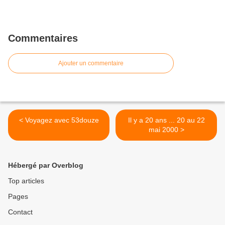
Commentaires
Ajouter un commentaire
< Voyagez avec 53douze
Il y a 20 ans ... 20 au 22
mai 2000 >
Hébergé par Overblog
Top articles
Pages
Contact