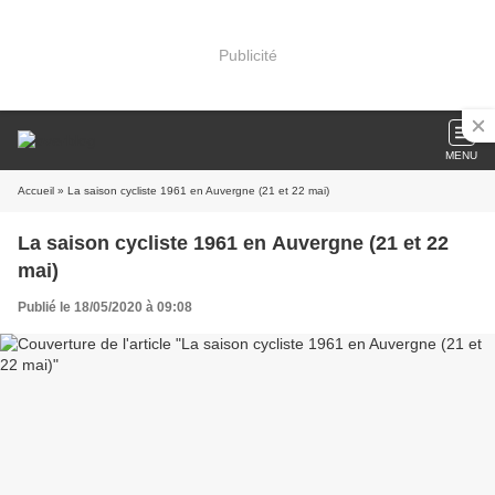
Publicité
MENU
Accueil
» La saison cycliste 1961 en Auvergne (21 et 22 mai)
La saison cycliste 1961 en Auvergne (21 et 22
mai)
Publié le 18/05/2020 à 09:08