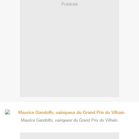
Publicité
Maurice Gandolfo, vainqueur du Grand Prix du Vilhain.