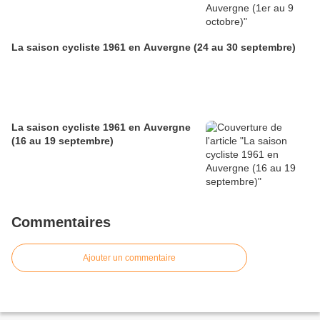
La saison cycliste 1961 en Auvergne (24 au 30 septembre)
La saison cycliste 1961 en Auvergne
(16 au 19 septembre)
Commentaires
Ajouter un commentaire