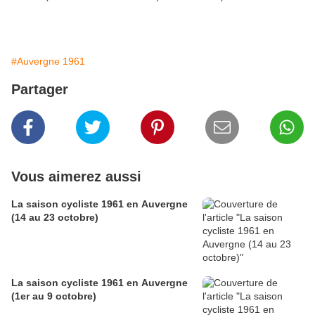
#Auvergne 1961
Partager
Vous aimerez aussi
La saison cycliste 1961 en Auvergne
(14 au 23 octobre)
La saison cycliste 1961 en Auvergne
(1er au 9 octobre)