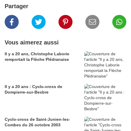
Partager
Vous aimerez aussi
Il y a 20 ans, Christophe Laborie
remportait la Flèche Plédranaise
Il y a 20 ans : Cyclo-cross de
Dompierre-sur-Besbre
Cyclo-cross de Saint-Junien-les-
Combes du 26 octobre 2003