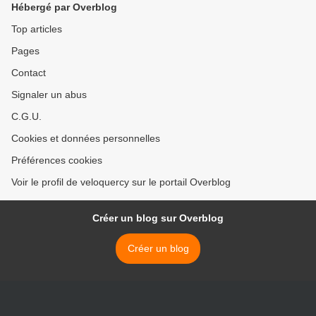
Hébergé par Overblog
Top articles
Pages
Contact
Signaler un abus
C.G.U.
Cookies et données personnelles
Préférences cookies
Voir le profil de veloquercy sur le portail Overblog
Créer un blog sur Overblog
Créer un blog