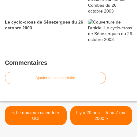
Le cyclo-cross de Sénezergues du 26
octobre 2003
Commentaires
Ajouter un commentaire
< Le nouveau calendrier
Il y a 20 ans ... 5 au 7 mai
UCI
2000 >