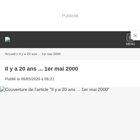
Publicité
MENU
Accueil
» Il y a 20 ans ... 1er mai 2000
Il y a 20 ans ... 1er mai 2000
Publié le 06/05/2020 à 08:21