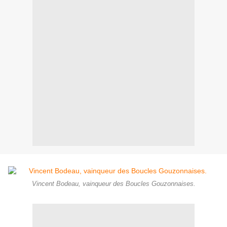
Vincent Bodeau, vainqueur des Boucles Gouzonnaises.